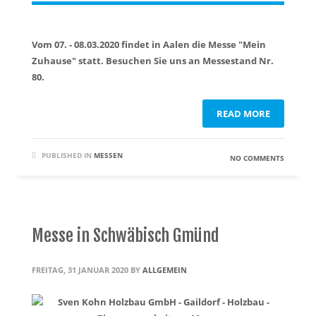
Vom 07. - 08.03.2020 findet in Aalen die Messe "Mein
Zuhause" statt. Besuchen Sie uns an Messestand Nr.
80.
READ MORE
PUBLISHED IN
MESSEN
NO COMMENTS
Messe in Schwäbisch Gmünd
FREITAG, 31 JANUAR 2020
BY
ALLGEMEIN