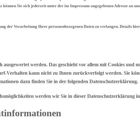
 können Sie sich jederzeit unter der im Impressum angegebenen Adresse an uns 
ng der Verarbeitung Ihrer personenbezogenen Daten zu verlangen. Details hie
ch ausgewertet werden. Das geschieht vor allem mit Cookies und 
Surf-Verhalten kann nicht zu Ihnen zurückverfolgt werden. Sie kön
rmationen dazu finden Sie in der folgenden Datenschutzerklärung.
hsmöglichkeiten werden wir Sie in dieser Datenschutzerklärung in
htinformationen