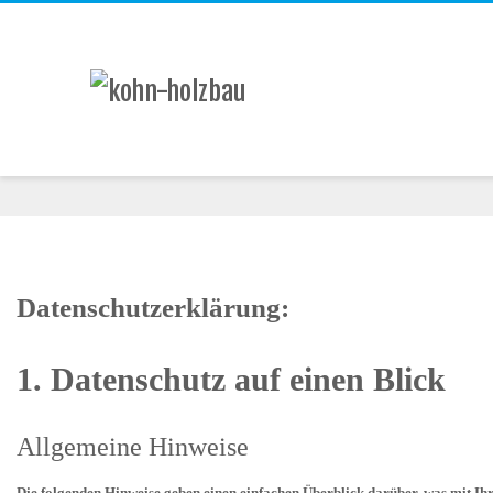
Datenschutzerklärung:
1. Datenschutz auf einen Blick
Allgemeine Hinweise
Die folgenden Hinweise geben einen einfachen Überblick darüber, was mit Ihr