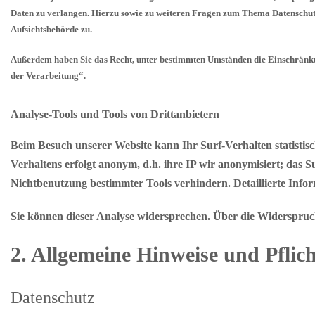
Daten zu verlangen. Hierzu sowie zu weiteren Fragen zum Thema Datenschutz
Aufsichtsbehörde zu.
Außerdem haben Sie das Recht, unter bestimmten Umständen die Einschränku
der Verarbeitung“.
Analyse-Tools und Tools von Drittanbietern
Beim Besuch unserer Website kann Ihr Surf-Verhalten statistis
Verhaltens erfolgt anonym, d.h. ihre IP wir anonymisiert; das 
Nichtbenutzung bestimmter Tools verhindern. Detaillierte Info
Sie können dieser Analyse widersprechen. Über die Widerspruc
2. Allgemeine Hinweise und Pflic
Datenschutz