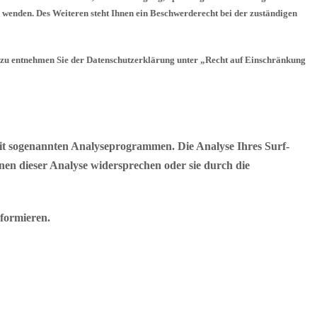
wenden. Des Weiteren steht Ihnen ein Beschwerderecht bei der zuständigen
rzu entnehmen Sie der Datenschutzerklärung unter „Recht auf Einschränkung
mit sogenannten Analyseprogrammen. Die Analyse Ihres Surf-
nen dieser Analyse widersprechen oder sie durch die
formieren.