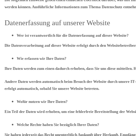
werden können. Ausführliche Informationen zum Thema Datenschutz entnehme
Datenerfassung auf unserer Website
Wer ist verantwortlich für die Datenerfassung auf dieser Website?
Die Datenverarbeitung auf dieser Website erfolgt durch den Websitebetreib
Wie erfassen wir Ihre Daten?
Ihre Daten werden zum einen dadurch erhoben, dass Sie uns diese mitteilen. H
Andere Daten werden automatisch beim Besuch der Website durch unsere IT-Sys
erfolgt automatisch, sobald Sie unsere Website betreten.
Wofür nutzen wir Ihre Daten?
Ein Teil der Daten wird erhoben, um eine fehlerfreie Bereitstellung der Web
Welche Rechte haben Sie bezüglich Ihrer Daten?
Sie haben jederzeit das Recht unentgeltlich Auskunft über Herkunft, Empfän