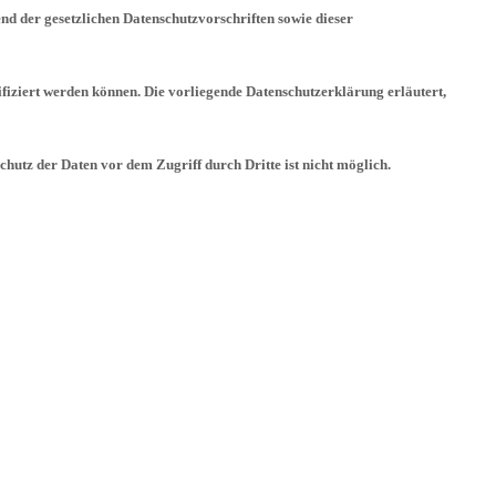
nd der gesetzlichen Datenschutzvorschriften sowie dieser
fiziert werden können. Die vorliegende Datenschutzerklärung erläutert,
hutz der Daten vor dem Zugriff durch Dritte ist nicht möglich.