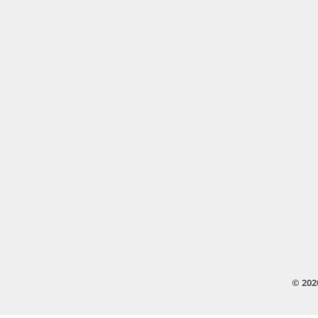
© 202